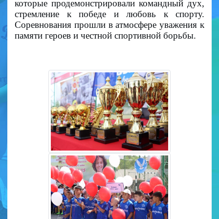
которые продемонстрировали командный дух,
стремление к победе и любовь к спорту.
Соревнования прошли в атмосфере уважения к
памяти героев и честной спортивной борьбы.