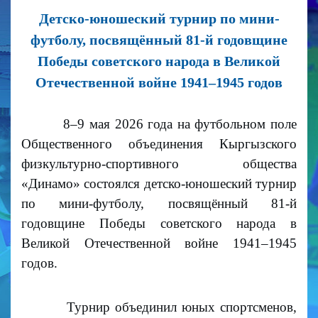
Детско-юношеский турнир по мини-
футболу, посвящённый 81-й годовщине
Победы советского народа в Великой
Отечественной войне 1941–1945 годов
8–9 мая 2026 года на футбольном поле
Общественного объединения Кыргызского
физкультурно-спортивного общества
«Динамо» состоялся детско-юношеский турнир
по мини-футболу, посвящённый 81-й
годовщине Победы советского народа в
Великой Отечественной войне 1941–1945
годов.
Турнир объединил юных спортсменов,